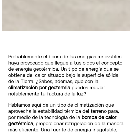
Probablemente el boom de las energías renovables
haya provocado que llegue a tus oídos el concepto
de energía geotérmica. Un tipo de energía que se
obtiene del calor situado bajo la superficie sólida
de la Tierra. ¿Sabes, además, que con la
climatización por geotermia
puedes reducir
notablemente tu factura de la luz?
Hablamos aquí de un tipo de climatización que
aprovecha la estabilidad térmica del terreno para,
por medio de la tecnología de la
bomba de calor
geotérmica
, proporcionar refrigeración de la manera
más eficiente. Una fuente de energía inagotable,