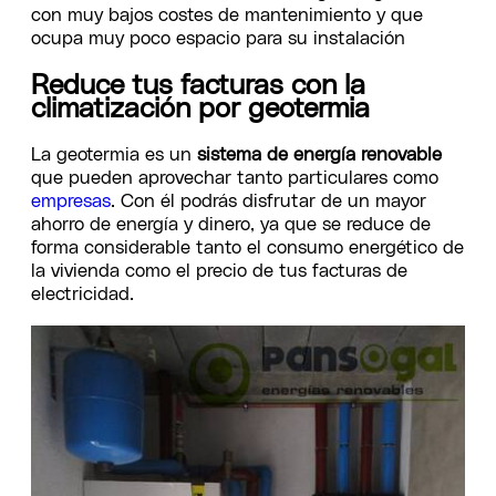
con muy bajos costes de mantenimiento y que
ocupa muy poco espacio para su instalación
Reduce tus facturas con la
climatización por geotermia
La geotermia es un
sistema de energía renovable
que pueden aprovechar tanto particulares como
empresas
. Con él podrás disfrutar de un mayor
ahorro de energía y dinero, ya que se reduce de
forma considerable tanto el consumo energético de
la vivienda como el precio de tus facturas de
electricidad.