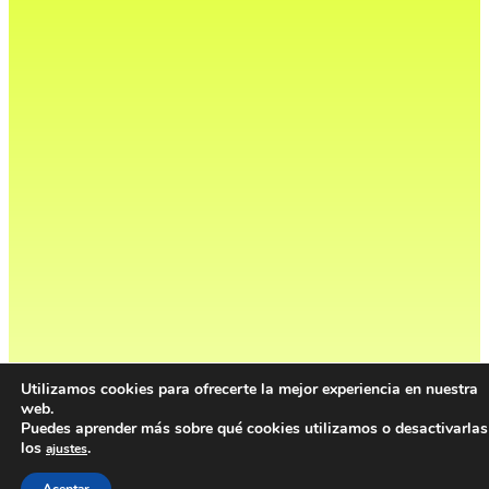
Utilizamos cookies para ofrecerte la mejor experiencia en nuestra
web.
Puedes aprender más sobre qué cookies utilizamos o desactivarlas
los
.
ajustes