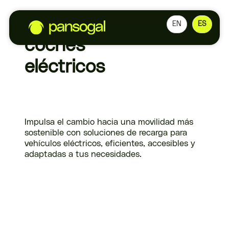
Cargadores para
EN
ES
coches
eléctricos
Impulsa el cambio hacia una movilidad más
sostenible con soluciones de recarga para
vehículos eléctricos, eficientes, accesibles y
adaptadas a tus necesidades.